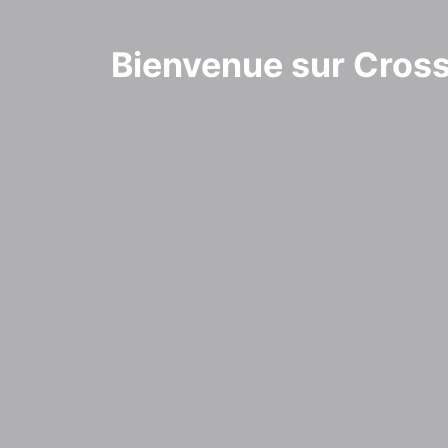
Bienvenue sur Cros