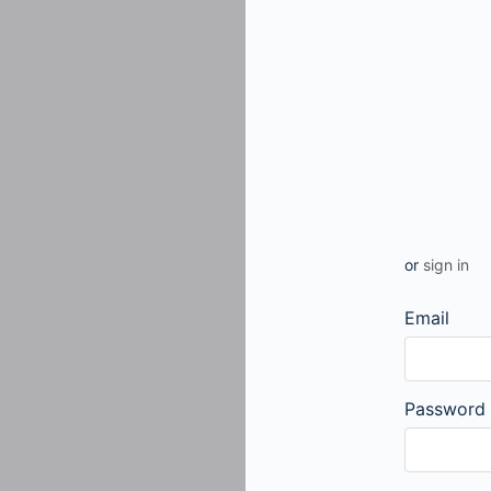
or
sign in
Email
Password